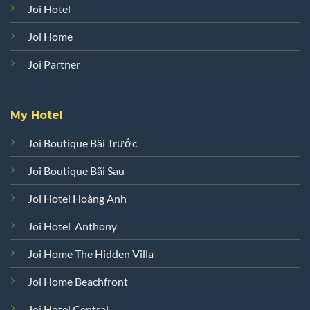
Joi Hospitality
Joi Boutique
Joi Hotel
Joi Home
Joi Partner
My Hotel
Joi Boutique Bãi Trước
Joi Boutique Bãi Sau
Joi Hotel Hoàng Anh
Joi Hotel Anthony
Joi Home The Hidden Villa