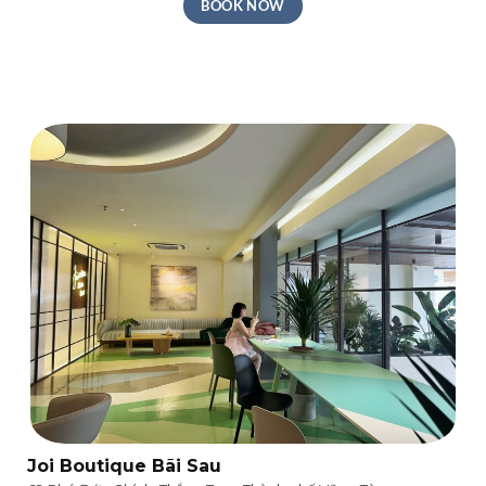
BOOK NOW