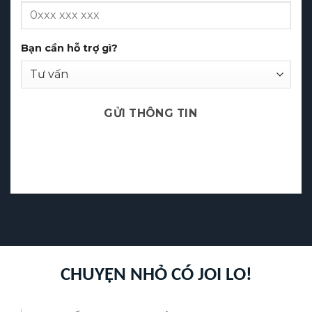
Số điện thoại
Bạn cần hỗ trợ gì?
GỬI THÔNG TIN