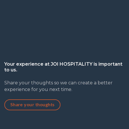
Your experience at JOI HOSPITALITY is important
to us.
Share your thoughts so we can create a better
experience for you next time.
Share your thoughts