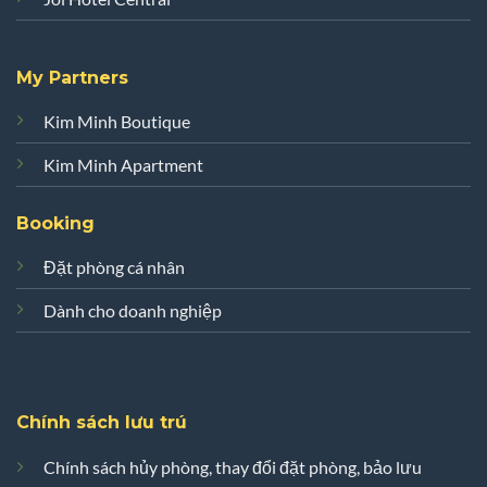
Joi Home Beachfront
Joi Hotel Central
My Partners
Kim Minh Boutique
Kim Minh Apartment
Booking
Đặt phòng cá nhân
Dành cho doanh nghiệp