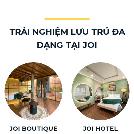
TRẢI NGHIỆM LƯU TRÚ ĐA
DẠNG TẠI JOI